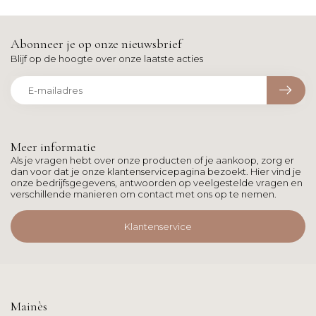
Abonneer je op onze nieuwsbrief
Blijf op de hoogte over onze laatste acties
Meer informatie
Als je vragen hebt over onze producten of je aankoop, zorg er
dan voor dat je onze klantenservicepagina bezoekt. Hier vind je
onze bedrijfsgegevens, antwoorden op veelgestelde vragen en
verschillende manieren om contact met ons op te nemen.
Klantenservice
Mainès