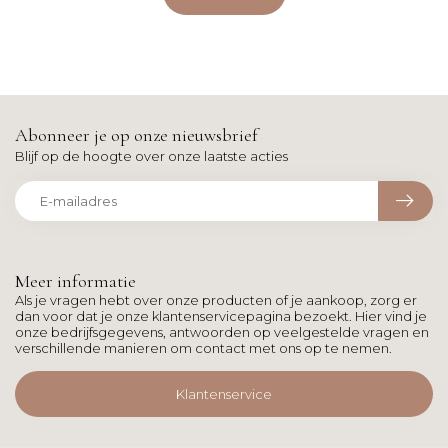
Abonneer je op onze nieuwsbrief
Blijf op de hoogte over onze laatste acties
Meer informatie
Als je vragen hebt over onze producten of je aankoop, zorg er
dan voor dat je onze klantenservicepagina bezoekt. Hier vind je
onze bedrijfsgegevens, antwoorden op veelgestelde vragen en
verschillende manieren om contact met ons op te nemen.
Klantenservice