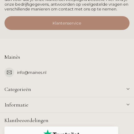
onze bedrijfsgegevens, antwoorden op veelgestelde vragen en
verschillende manieren om contact met ons op te nemen.
Klantenservice
Mainès
info@maines.nl
Categorieën
Informatie
Klantbeoordelingen