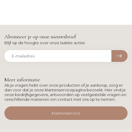
Abonneer je op onze nieuwsbrief
Blijf op de hoogte over onze laatste acties
Meer informatie
Als je vragen hebt over onze producten of je aankoop, zorg er
dan voor dat je onze klantenservicepagina bezoekt. Hier vind je
onze bedrijfsgegevens, antwoorden op veelgestelde vragen en
verschillende manieren om contact met ons op te nemen.
Klantenservice