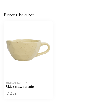
Recent bekeken
URBAN NATURE CULTURE
Ukiyo mok, Parsnip
€12,95