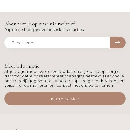
Abonneer je op onze nieuwsbrief
Blijf op de hoogte over onze laatste acties
Meer informatie
Als je vragen hebt over onze producten of je aankoop, zorg er
dan voor dat je onze klantenservicepagina bezoekt. Hier vind je
onze bedrijfsgegevens, antwoorden op veelgestelde vragen en
verschillende manieren om contact met ons op te nemen.
Klantenservice