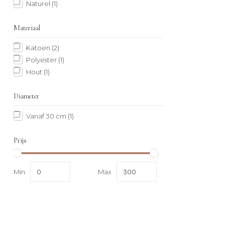
Naturel
(1)
Materiaal
Katoen
(2)
Polyester
(1)
Hout
(1)
Diameter
Vanaf 30 cm
(1)
Prijs
Min
Max