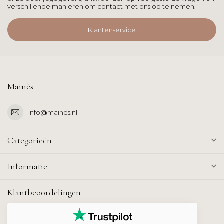
verschillende manieren om contact met ons op te nemen.
Klantenservice
Mainès
info@maines.nl
Categorieën
Informatie
Klantbeoordelingen