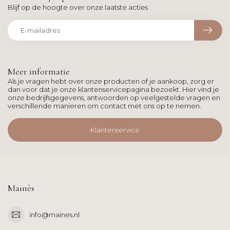
Blijf op de hoogte over onze laatste acties
Meer informatie
Als je vragen hebt over onze producten of je aankoop, zorg er
dan voor dat je onze klantenservicepagina bezoekt. Hier vind je
onze bedrijfsgegevens, antwoorden op veelgestelde vragen en
verschillende manieren om contact met ons op te nemen.
Klantenservice
Mainès
info@maines.nl