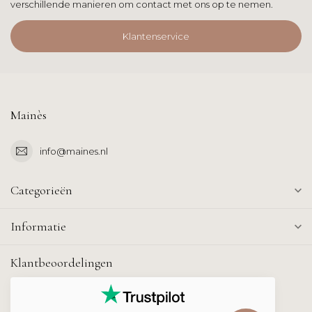
verschillende manieren om contact met ons op te nemen.
Klantenservice
Mainès
info@maines.nl
Categorieën
Informatie
Klantbeoordelingen