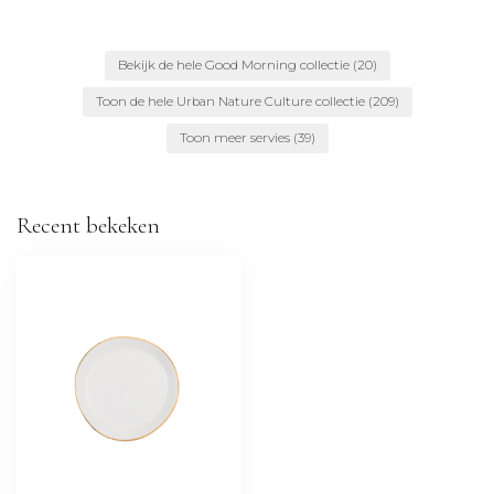
Bekijk de hele Good Morning collectie
(20)
Toon de hele Urban Nature Culture collectie
(209)
Toon meer servies
(39)
Recent bekeken