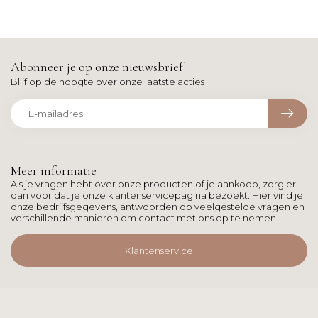
Abonneer je op onze nieuwsbrief
Blijf op de hoogte over onze laatste acties
Meer informatie
Als je vragen hebt over onze producten of je aankoop, zorg er
dan voor dat je onze klantenservicepagina bezoekt. Hier vind je
onze bedrijfsgegevens, antwoorden op veelgestelde vragen en
verschillende manieren om contact met ons op te nemen.
Klantenservice