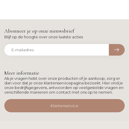
Abonneer je op onze nieuwsbrief
Blijf op de hoogte over onze laatste acties
Meer informatie
Als je vragen hebt over onze producten of je aankoop, zorg er
dan voor dat je onze klantenservicepagina bezoekt. Hier vind je
onze bedrijfsgegevens, antwoorden op veelgestelde vragen en
verschillende manieren om contact met ons op te nemen.
Klantenservice