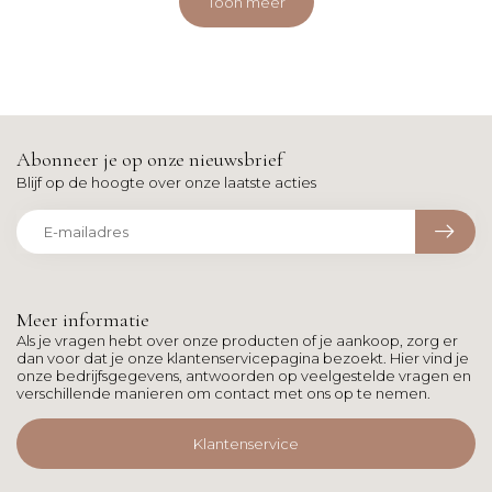
Toon meer
Abonneer je op onze nieuwsbrief
Blijf op de hoogte over onze laatste acties
Meer informatie
Als je vragen hebt over onze producten of je aankoop, zorg er
dan voor dat je onze klantenservicepagina bezoekt. Hier vind je
onze bedrijfsgegevens, antwoorden op veelgestelde vragen en
verschillende manieren om contact met ons op te nemen.
Klantenservice