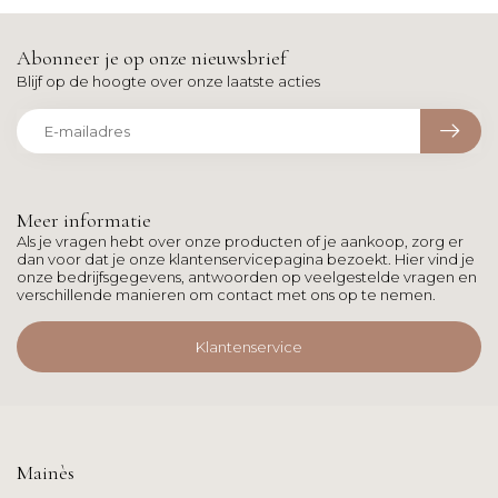
Abonneer je op onze nieuwsbrief
Blijf op de hoogte over onze laatste acties
Meer informatie
Als je vragen hebt over onze producten of je aankoop, zorg er
dan voor dat je onze klantenservicepagina bezoekt. Hier vind je
onze bedrijfsgegevens, antwoorden op veelgestelde vragen en
verschillende manieren om contact met ons op te nemen.
Klantenservice
Mainès