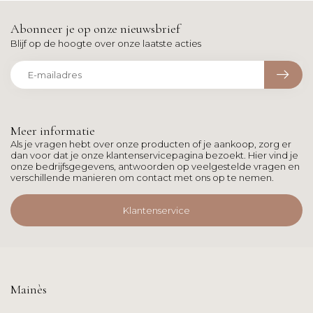
Abonneer je op onze nieuwsbrief
Blijf op de hoogte over onze laatste acties
Meer informatie
Als je vragen hebt over onze producten of je aankoop, zorg er
dan voor dat je onze klantenservicepagina bezoekt. Hier vind je
onze bedrijfsgegevens, antwoorden op veelgestelde vragen en
verschillende manieren om contact met ons op te nemen.
Klantenservice
Mainès