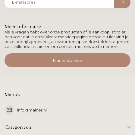
Meer informatie
Als je vragen hebt over onze producten of je aankoop, zorg er
dan voor dat je onze klantenservicepagina bezoekt. Hier vind je
onze bedrijfsgegevens, antwoorden op veelgestelde vragen en
verschillende manieren om contact met ons op te nemen.
Klantenservice
Mainès
info@maines.nl
Categorieën