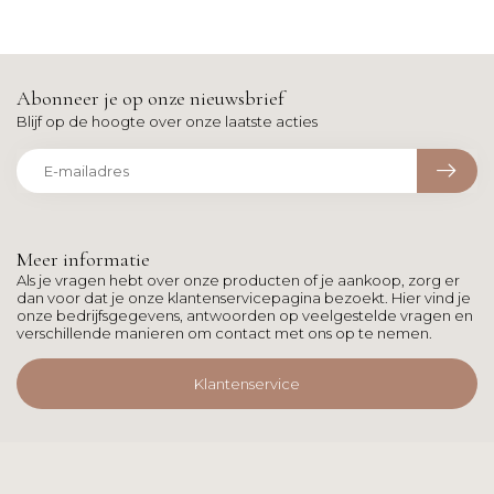
Abonneer je op onze nieuwsbrief
Blijf op de hoogte over onze laatste acties
Meer informatie
Als je vragen hebt over onze producten of je aankoop, zorg er
dan voor dat je onze klantenservicepagina bezoekt. Hier vind je
onze bedrijfsgegevens, antwoorden op veelgestelde vragen en
verschillende manieren om contact met ons op te nemen.
Klantenservice