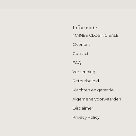
Informatie
MAINÈS CLOSING SALE
Over ons
Contact
FAQ
Verzending
Retourbeleid
Klachten en garantie
Algemene voorwaarden
Disclaimer
Privacy Policy