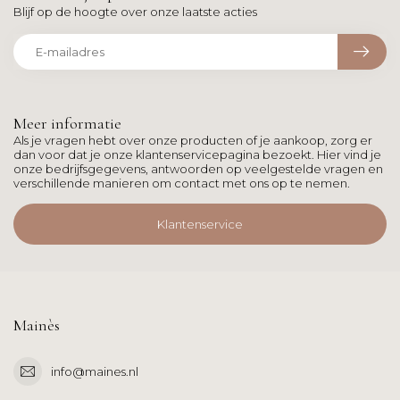
Blijf op de hoogte over onze laatste acties
Meer informatie
Als je vragen hebt over onze producten of je aankoop, zorg er
dan voor dat je onze klantenservicepagina bezoekt. Hier vind je
onze bedrijfsgegevens, antwoorden op veelgestelde vragen en
verschillende manieren om contact met ons op te nemen.
Klantenservice
Mainès
info@maines.nl