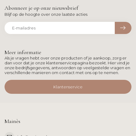
Abonneer je op onze nieuwsbrief
Blijf op de hoogte over onze laatste acties
Meer informatie
Als je vragen hebt over onze producten of je aankoop, zorg er
dan voor dat je onze klantenservicepagina bezoekt. Hier vind je
onze bedrijfsgegevens, antwoorden op veelgestelde vragen en
verschillende manieren om contact met ons op te nemen.
Klantenservice
Mainès