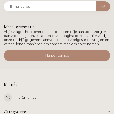
Meer informatie
Als je vragen hebt over onze producten of je aankoop, zorg er
dan voor dat je onze klantenservicepagina bezoekt. Hier vind je
onze bedrijfsgegevens, antwoorden op veelgestelde vragen en
verschillende manieren om contact met ons op te nemen.
Klantenservice
Mainès
info@maines.nl
Categorieën