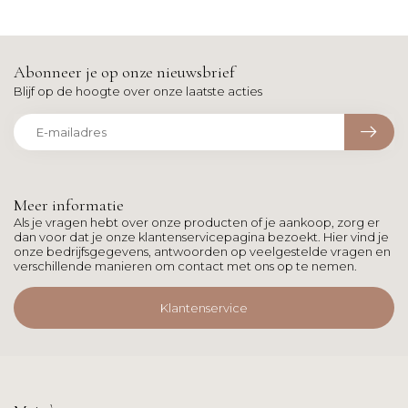
Abonneer je op onze nieuwsbrief
Blijf op de hoogte over onze laatste acties
Meer informatie
Als je vragen hebt over onze producten of je aankoop, zorg er
dan voor dat je onze klantenservicepagina bezoekt. Hier vind je
onze bedrijfsgegevens, antwoorden op veelgestelde vragen en
verschillende manieren om contact met ons op te nemen.
Klantenservice