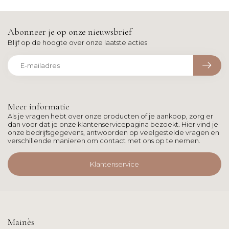
Abonneer je op onze nieuwsbrief
Blijf op de hoogte over onze laatste acties
Meer informatie
Als je vragen hebt over onze producten of je aankoop, zorg er
dan voor dat je onze klantenservicepagina bezoekt. Hier vind je
onze bedrijfsgegevens, antwoorden op veelgestelde vragen en
verschillende manieren om contact met ons op te nemen.
Klantenservice
Mainès