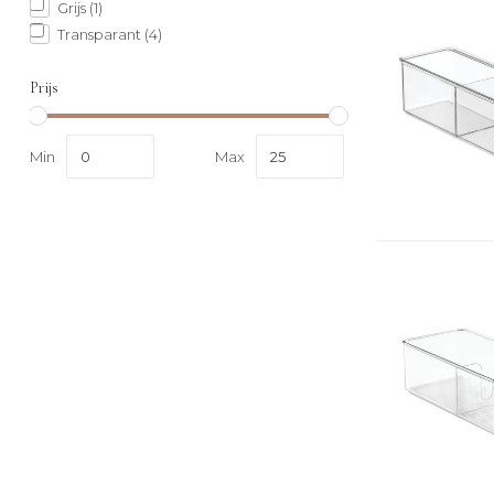
Grijs
(1)
Transparant
(4)
Prijs
Min
Max