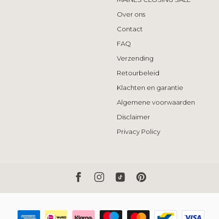
Over ons
Contact
FAQ
Verzending
Retourbeleid
Klachten en garantie
Algemene voorwaarden
Disclaimer
Privacy Policy