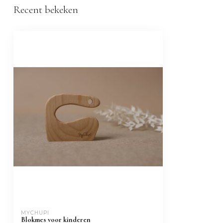
Recent bekeken
MYCHUPI
Blokmes voor kinderen