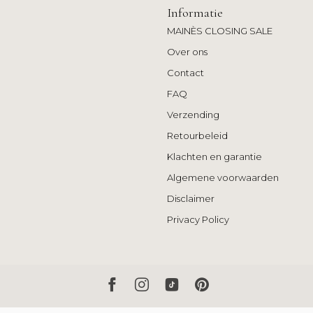
Informatie
MAINÈS CLOSING SALE
Over ons
Contact
FAQ
Verzending
Retourbeleid
Klachten en garantie
Algemene voorwaarden
Disclaimer
Privacy Policy