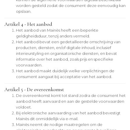
worden gesteld zodat de consument deze eenvoudig kan
opslaan.
Artikel 4 - Het aanbod
Het aanbod van Mainès heeft een beperkte
geldigheidsduur, tenzij anders vermeld.
Het aanbod bevat een gedetailleerde omschrijving van
producten, diensten, en/of digitale inhoud, inclusief
interieurstyling en organisatorische diensten, en bevat
informatie over het aanbod, zoals prijs en specifieke
voorwaarden.
Het aanbod maakt duidelijk welke verplichtingen de
consument aangaat bij acceptatie van het aanbod.
Artikel 5 - De overeenkomst
De overeenkomst komt tot stand zodra de consument het
aanbod heeft aanvaard en aan de gestelde voorwaarden
voldoet.
Bij elektronische aanvaarding van het aanbod bevestigt
Mainès dit onmiddellijk via e-mail.
Mainès neemt de nodige maatregelen om de