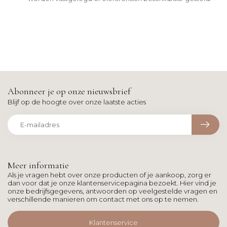
Abonneer je op onze nieuwsbrief
Blijf op de hoogte over onze laatste acties
Meer informatie
Als je vragen hebt over onze producten of je aankoop, zorg er
dan voor dat je onze klantenservicepagina bezoekt. Hier vind je
onze bedrijfsgegevens, antwoorden op veelgestelde vragen en
verschillende manieren om contact met ons op te nemen.
Klantenservice