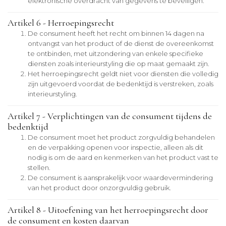
elektronische overdracht van gegevens te beveiligen.
Artikel 6 - Herroepingsrecht
De consument heeft het recht om binnen 14 dagen na
ontvangst van het product of de dienst de overeenkomst
te ontbinden, met uitzondering van enkele specifieke
diensten zoals interieurstyling die op maat gemaakt zijn.
Het herroepingsrecht geldt niet voor diensten die volledig
zijn uitgevoerd voordat de bedenktijd is verstreken, zoals
interieurstyling.
Artikel 7 - Verplichtingen van de consument tijdens de
bedenktijd
De consument moet het product zorgvuldig behandelen
en de verpakking openen voor inspectie, alleen als dit
nodig is om de aard en kenmerken van het product vast te
stellen.
De consument is aansprakelijk voor waardevermindering
van het product door onzorgvuldig gebruik.
Artikel 8 - Uitoefening van het herroepingsrecht door
de consument en kosten daarvan