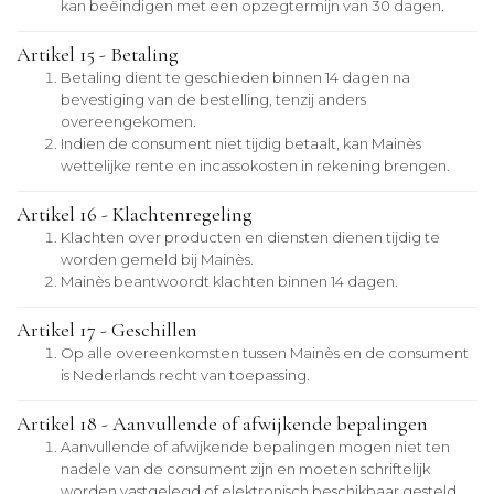
kan beëindigen met een opzegtermijn van 30 dagen.
Artikel 15 - Betaling
Betaling dient te geschieden binnen 14 dagen na
bevestiging van de bestelling, tenzij anders
overeengekomen.
Indien de consument niet tijdig betaalt, kan Mainès
wettelijke rente en incassokosten in rekening brengen.
Artikel 16 - Klachtenregeling
Klachten over producten en diensten dienen tijdig te
worden gemeld bij Mainès.
Mainès beantwoordt klachten binnen 14 dagen.
Artikel 17 - Geschillen
Op alle overeenkomsten tussen Mainès en de consument
is Nederlands recht van toepassing.
Artikel 18 - Aanvullende of afwijkende bepalingen
Aanvullende of afwijkende bepalingen mogen niet ten
nadele van de consument zijn en moeten schriftelijk
worden vastgelegd of elektronisch beschikbaar gesteld.