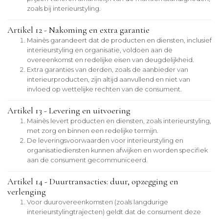
zoals bij interieurstyling.
Artikel 12 - Nakoming en extra garantie
Mainès garandeert dat de producten en diensten, inclusief
interieurstyling en organisatie, voldoen aan de
overeenkomst en redelijke eisen van deugdelijkheid.
Extra garanties van derden, zoals de aanbieder van
interieurproducten, zijn altijd aanvullend en niet van
invloed op wettelijke rechten van de consument.
Artikel 13 - Levering en uitvoering
Mainès levert producten en diensten, zoals interieurstyling,
met zorg en binnen een redelijke termijn.
De leveringsvoorwaarden voor interieurstyling en
organisatiediensten kunnen afwijken en worden specifiek
aan de consument gecommuniceerd.
Artikel 14 - Duurtransacties: duur, opzegging en
verlenging
Voor duurovereenkomsten (zoals langdurige
interieurstylingtrajecten) geldt dat de consument deze