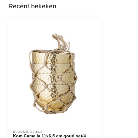
Recent bekeken
BLOOMINGVILLE
Kom Camelia 11x6,5 cm goud set/4