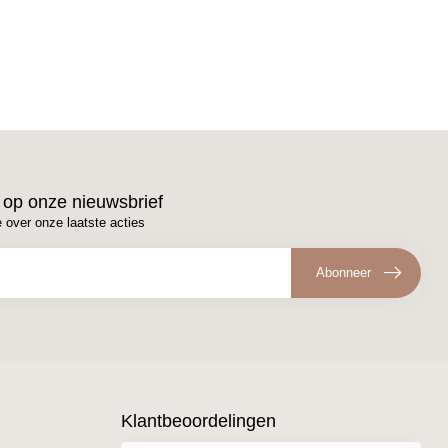
 op onze nieuwsbrief
e over onze laatste acties
Abonneer
Klantbeoordelingen