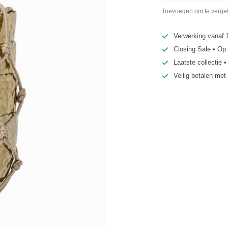
Toevoegen om te vergel
Verwerking vanaf 
Closing Sale • Op
Laatste collectie 
Veilig betalen met