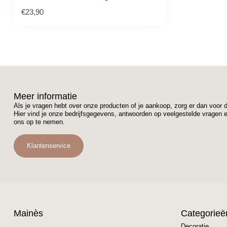
€23,90
Meer informatie
Als je vragen hebt over onze producten of je aankoop, zorg er dan voor 
Hier vind je onze bedrijfsgegevens, antwoorden op veelgestelde vragen 
ons op te nemen.
Klantenservice
Mainès
Categorieë
Decoratie