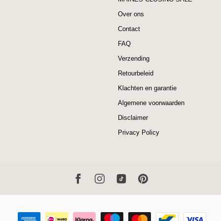
Over ons
Contact
FAQ
Verzending
Retourbeleid
Klachten en garantie
Algemene voorwaarden
Disclaimer
Privacy Policy