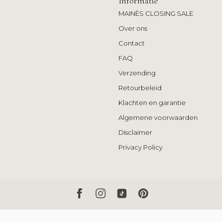
Informatie
MAINÈS CLOSING SALE
Over ons
Contact
FAQ
Verzending
Retourbeleid
Klachten en garantie
Algemene voorwaarden
Disclaimer
Privacy Policy