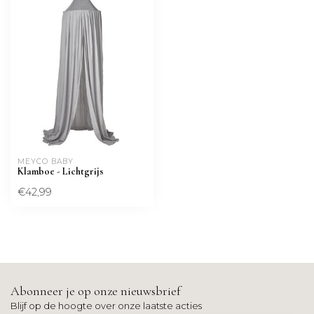
MEYCO BABY
Klamboe - Lichtgrijs
€42,99
Abonneer je op onze nieuwsbrief
Blijf op de hoogte over onze laatste acties