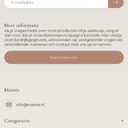
Meer informatie
Als je vragen hebt over onze producten of je aankoop, zorg er
dan voor dat je onze klantenservicepagina bezoekt. Hier vind je
onze bedrijfsgegevens, antwoorden op veelgestelde vragen en
verschillende manieren om contact met ons op te nemen.
Klantenservice
Mainès
info@maines.nl
Categorieën