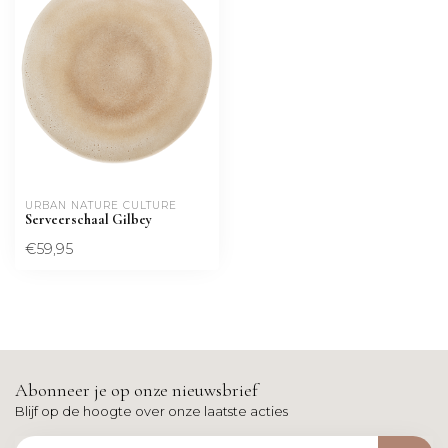
URBAN NATURE CULTURE
Serveerschaal Gilbey
€59,95
Abonneer je op onze nieuwsbrief
Blijf op de hoogte over onze laatste acties