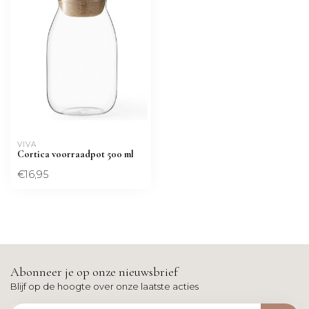
VIVA
Cortica voorraadpot 500 ml
€16,95
Abonneer je op onze nieuwsbrief
Blijf op de hoogte over onze laatste acties