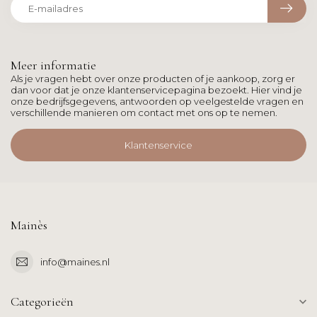
Meer informatie
Als je vragen hebt over onze producten of je aankoop, zorg er
dan voor dat je onze klantenservicepagina bezoekt. Hier vind je
onze bedrijfsgegevens, antwoorden op veelgestelde vragen en
verschillende manieren om contact met ons op te nemen.
Klantenservice
Mainès
info@maines.nl
Categorieën