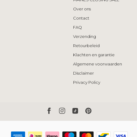
Over ons
Contact
FAQ
Verzending
Retourbeleid
Klachten en garantie
Algemene voorwaarden
Disclaimer
Privacy Policy