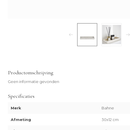
Productomschrijving
Geen informatie gevonden
Specificaties
Merk
Bahne
Afmeting
30x12 cm