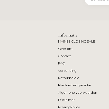
Informatie
MAINÈS CLOSING SALE
Over ons
Contact
FAQ
Verzending
Retourbeleid
Klachten en garantie
Algemene voorwaarden
Disclaimer
Privacy Policy