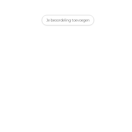
Je beoordeling toevoegen