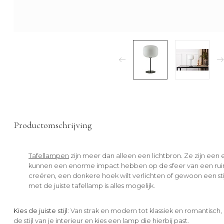
Productomschrijving
Tafellampen
zijn meer dan alleen een lichtbron. Ze zijn een 
kunnen een enorme impact hebben op de sfeer van een ruimt
creëren, een donkere hoek wilt verlichten of gewoon een sti
met de juiste tafellamp is alles mogelijk.
Kies de juiste stijl:
Van strak en modern tot klassiek en romantisch,
de stijl van je interieur en kies een lamp die hierbij past.