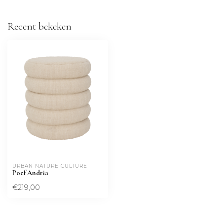
Recent bekeken
URBAN NATURE CULTURE
Poef Andria
€219,00