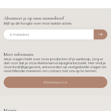
Abonneer je op onze nieuwsbrief
Blijf op de hoogte over onze laatste acties
Meer informatie
Als je vragen hebt over onze producten of je aankoop, zorg er
dan voor dat je onze klantenservicepagina bezoekt. Hier vind je
onze bedrijfsgegevens, antwoorden op veelgestelde vragen en
verschillende manieren om contact met ons op te nemen.
Klantenservice
Mainès