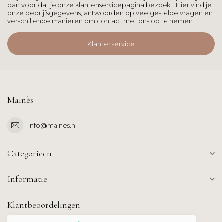
dan voor dat je onze klantenservicepagina bezoekt. Hier vind je
onze bedrijfsgegevens, antwoorden op veelgestelde vragen en
verschillende manieren om contact met ons op te nemen.
Klantenservice
Mainès
info@maines.nl
Categorieën
Informatie
Klantbeoordelingen