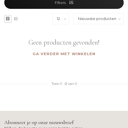
Filters
Geen producten gevonden!
GA VERDER MET WINKELEN
Toon
1
-
0
van 0
Abonneer je op onze nieuwsbrief