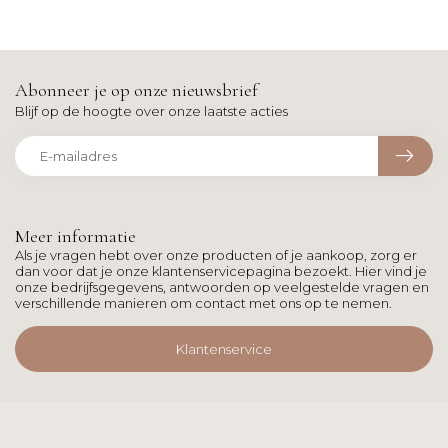
Abonneer je op onze nieuwsbrief
Blijf op de hoogte over onze laatste acties
Meer informatie
Als je vragen hebt over onze producten of je aankoop, zorg er
dan voor dat je onze klantenservicepagina bezoekt. Hier vind je
onze bedrijfsgegevens, antwoorden op veelgestelde vragen en
verschillende manieren om contact met ons op te nemen.
Klantenservice