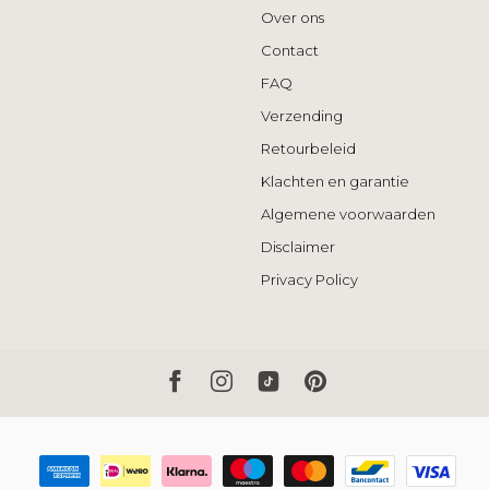
Over ons
Contact
FAQ
Verzending
Retourbeleid
Klachten en garantie
Algemene voorwaarden
Disclaimer
Privacy Policy