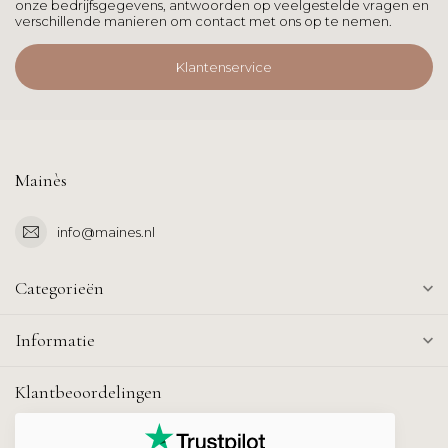
onze bedrijfsgegevens, antwoorden op veelgestelde vragen en
verschillende manieren om contact met ons op te nemen.
Klantenservice
Mainès
info@maines.nl
Categorieën
Informatie
Klantbeoordelingen