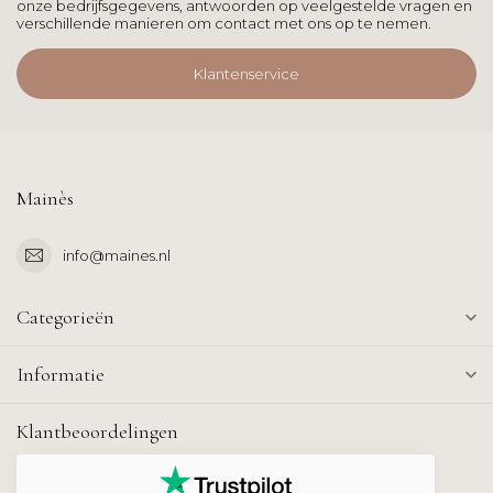
onze bedrijfsgegevens, antwoorden op veelgestelde vragen en
verschillende manieren om contact met ons op te nemen.
Klantenservice
Mainès
info@maines.nl
Categorieën
Informatie
Klantbeoordelingen