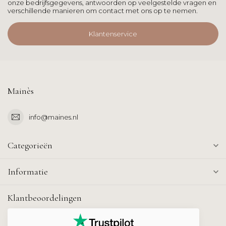
onze bedrijfsgegevens, antwoorden op veelgestelde vragen en
verschillende manieren om contact met ons op te nemen.
Klantenservice
Mainès
info@maines.nl
Categorieën
Informatie
Klantbeoordelingen