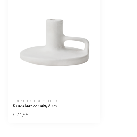
URBAN NATURE CULTURE
Kandelaar ecomix, 8 cm
€24,95