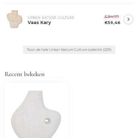
€84,95
URBAN NATURE CULTURE
Vaas Kary
€59,46
Toon de hele Urban Nature Culture collectie
(209)
Recent bekeken