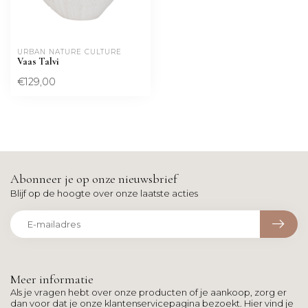
URBAN NATURE CULTURE
Vaas Talvi
€129,00
Abonneer je op onze nieuwsbrief
Blijf op de hoogte over onze laatste acties
Meer informatie
Als je vragen hebt over onze producten of je aankoop, zorg er
dan voor dat je onze klantenservicepagina bezoekt. Hier vind je