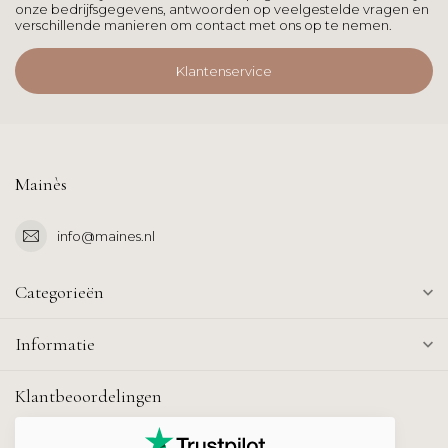
onze bedrijfsgegevens, antwoorden op veelgestelde vragen en
verschillende manieren om contact met ons op te nemen.
Klantenservice
Mainès
info@maines.nl
Categorieën
Informatie
Klantbeoordelingen