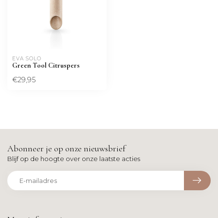
EVA SOLO
Green Tool Citruspers
€29,95
Abonneer je op onze nieuwsbrief
Blijf op de hoogte over onze laatste acties