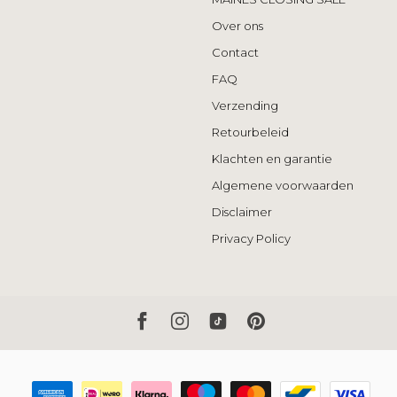
Over ons
Contact
FAQ
Verzending
Retourbeleid
Klachten en garantie
Algemene voorwaarden
Disclaimer
Privacy Policy