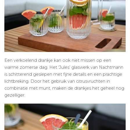
Een verkoelend drankje kan ook niet missen op een
warme zomerse dag. Het ‘Jules’ glaswerk van Nachtmann
is schitterend geslepen met fijne details en een prachtige
lichtbreking. Door het gebruik van citrusvruchten in
combinatie met munt, maken de drankjes het geheel nog
gezelliger.