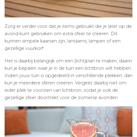
Zorg er verder voor dat je items gebruikt die je later op de
avond kunt gebruiken om extra sfeer te creëren. Dit
kunnen simpele kaarsen zijn, lantaarns, lampen of een
gezellige vuurkorf.
Het is daarbij belangrijk om een (licht)plan te maken, daarin
kun je bepalen waar je in de tuin een lichtbron wilt hebben.
Indien jouw tuin is opgedeeld in verschillende plekken, dan
kun je meerdere sferen creëren. Vergeet daarbij niet om
ieder plek te voorzien van lichtbron, zodat je ook de
gezellige sfeer doortrekt voor de zomerse avonden.