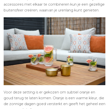
accessoires met elkaar te combineren kun je een gezellige
buitensfeer creëren, waarvan je urenlang kunt genieten.
Voor deze setting is er gekozen om subtiel oranje en
goud terug te laten komen. Oranje is een warme kleur, die
de zonnige dagen goed versterkt en geeft het geheel een