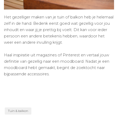
Het gezelliger maken van je tuin of balkon heb je helemaal
zelf in de hand. Bedenk eerst goed wat gezellig voor jou
inhoudt en waar jij je prettig bij voelt. Dit kan voor ieder
persoon een andere betekenis hebben, waardoor het
weer een andere invulling krijgt.
Haal inspiratie uit magazines of Pinterest en vertaal jouw
definitie van gezellig naar een moodboard. Nadat je een
moodboard hebt gemaakt, begint de zoektocht naar
bijpassende accessoires.
Tuin & balkon