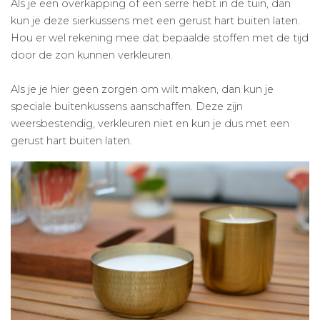
Als je een overkapping of een serre hebt in de tuin, dan
kun je deze sierkussens met een gerust hart buiten laten.
Hou er wel rekening mee dat bepaalde stoffen met de tijd
door de zon kunnen verkleuren.
Als je je hier geen zorgen om wilt maken, dan kun je
speciale buitenkussens aanschaffen. Deze zijn
weersbestendig, verkleuren niet en kun je dus met een
gerust hart buiten laten.