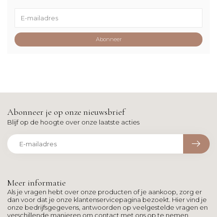
Abonneer
Abonneer je op onze nieuwsbrief
Blijf op de hoogte over onze laatste acties
Meer informatie
Als je vragen hebt over onze producten of je aankoop, zorg er
dan voor dat je onze klantenservicepagina bezoekt. Hier vind je
onze bedrijfsgegevens, antwoorden op veelgestelde vragen en
verschillende manieren om contact met ons op te nemen.