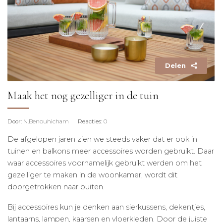
Delen
Maak het nog gezelliger in de tuin
Door
: N.Benouhicham
Reacties
: 0
De afgelopen jaren zien we steeds vaker dat er ook in
tuinen en balkons meer accessoires worden gebruikt. Daar
waar accessoires voornamelijk gebruikt werden om het
gezelliger te maken in de woonkamer, wordt dit
doorgetrokken naar buiten.
Bij accessoires kun je denken aan sierkussens, dekentjes,
lantaarns, lampen, kaarsen en vloerkleden. Door de juiste