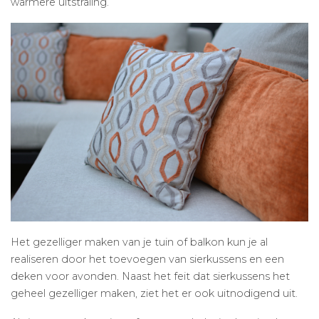
warmere uitstraling.
Het gezelliger maken van je tuin of balkon kun je al
realiseren door het toevoegen van sierkussens en een
deken voor avonden. Naast het feit dat sierkussens het
geheel gezelliger maken, ziet het er ook uitnodigend uit.