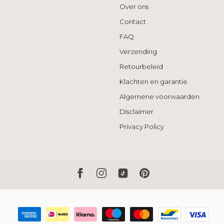
Over ons
Contact
FAQ
Verzending
Retourbeleid
Klachten en garantie
Algemene voorwaarden
Disclaimer
Privacy Policy