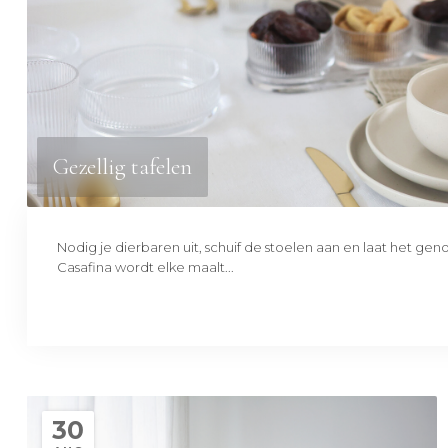
Gezellig tafelen
Nodig je dierbaren uit, schuif de stoelen aan en laat het gen
Casafina wordt elke maalt...
30