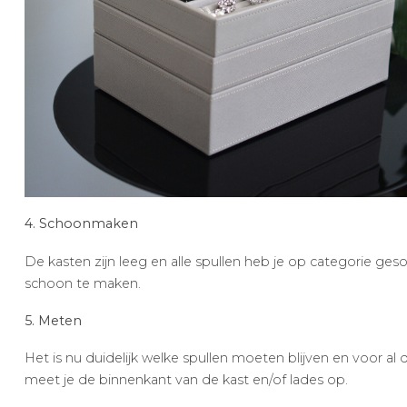
4. Schoonmaken
De kasten zijn leeg en alle spullen heb je op categorie ge
schoon te maken.
5. Meten
Het is nu duidelijk welke spullen moeten blijven en voor a
meet je de binnenkant van de kast en/of lades op.