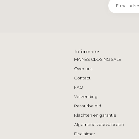
Informatie
MAINÈS CLOSING SALE
Over ons
Contact
FAQ
Verzending
Retourbeleid
Klachten en garantie
Algemene voorwaarden
Disclaimer