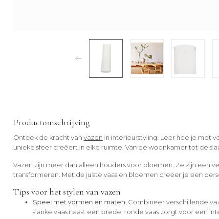
Productomschrijving
Ontdek de kracht van
vazen
in interieurstyling. Leer hoe je met
unieke sfeer creëert in elke ruimte. Van de woonkamer tot de slaa
Vazen zijn meer dan alleen houders voor bloemen. Ze zijn een veel
transformeren. Met de juiste vaas en bloemen creëer je een perso
Tips voor het stylen van vazen
Speel met vormen en maten:
Combineer verschillende vaz
slanke vaas naast een brede, ronde vaas zorgt voor een inte