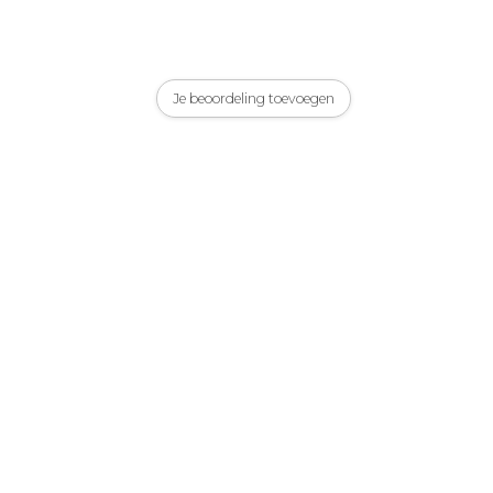
Je beoordeling toevoegen