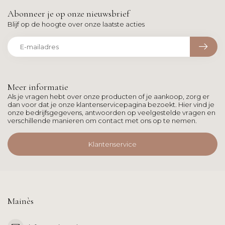
Abonneer je op onze nieuwsbrief
Blijf op de hoogte over onze laatste acties
Meer informatie
Als je vragen hebt over onze producten of je aankoop, zorg er
dan voor dat je onze klantenservicepagina bezoekt. Hier vind je
onze bedrijfsgegevens, antwoorden op veelgestelde vragen en
verschillende manieren om contact met ons op te nemen.
Klantenservice
Mainès